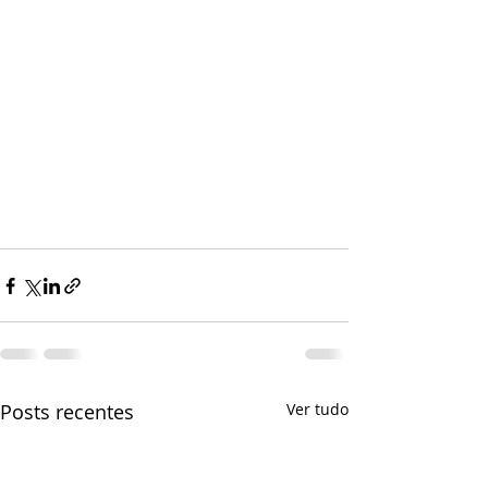
Posts recentes
Ver tudo