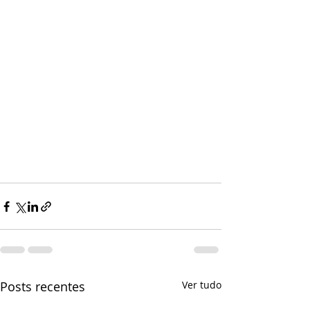
Posts recentes
Ver tudo