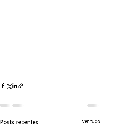
Posts recentes
Ver tudo